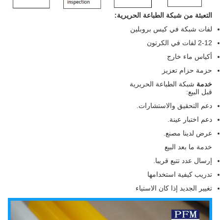
التعبئة من شبكة الطباعة الحريرية:
لفات شبكة في كيس بروبلين
2-12 لفات في الكرتون
أكياس ماء خارج
حزمة حزام تعزيز
خدمة
شبكة الطباعة الحريرية
قبل البيع:
دعم التحقيق والاستشارات.
دعم اختبار عينة.
عرض لدينا مصنع.
خدمة ما بعد البيع
إرسال عدد تتبع قريبا.
تدريب كيفية استخدامها
تغيير الجديد إذا كان الاستياء