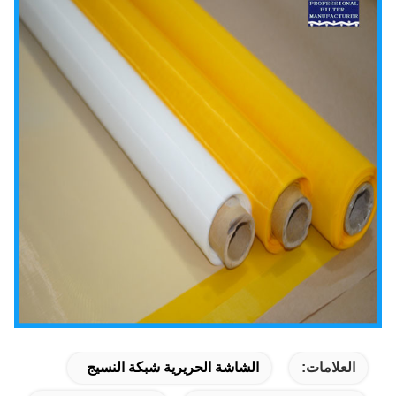
العلامات:
الشاشة الحريرية شبكة النسيج