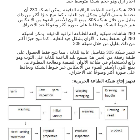
أحبار أرق وهو حجم شبكة متوسط ​​جيد.
230 شبكة رائعة للطباعة الراقية الدقيقة. يمكن لشبكة 230 أن
تحتفظ بنصف الألوان بشكل جيد للغاية ، كما تتيح حبرًا أكثر من ذلك
بقليل من خلال شبكة 305. يمنع اللون الأصفر الضوء من الانعكاس
عبر خيوط الشبكة ويحافظ على صورة أكثر وضوحًا عند الاحتراق.
280 شاشات شبكية رائعة للطباعة الراقية الدقيقة. يمكن لشبكة
280 أن تحتفظ بنصف الألوان بشكل جيد للغاية ، كما تتيح حبرًا أكثر
من ذلك بقليل من خلال شبكة 305.
تتميز شبكة 305 بتفاصيل عالية للغاية ، مما يتيح فقط الحصول على
طبقة رقيقة من الحبر. هذا يسمح لليد الناعمة للغاية على الثوب وهو
رائع للاستخدام في طباعة الألوان النصفية ومعالجة المطبوعات.
يمنع اللون الأصفر الضوء من الانعكاس عبر خيوط الشبكة ويحافظ
على صورة أكثر وضوحًا عند الاحتراق.
تجهيز إنتاج شبكة الطباعة الحريرية: