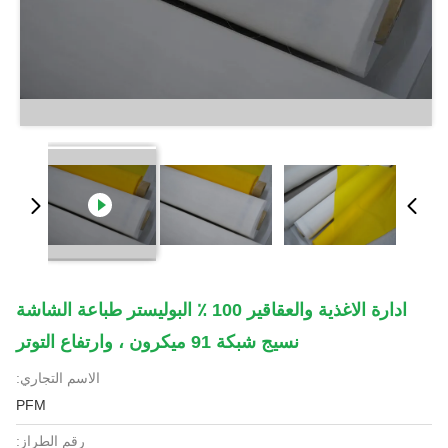
ادارة الاغذية والعقاقير 100 ٪ البوليستر طباعة الشاشة
نسيج شبكة 91 ميكرون ، وارتفاع التوتر
الاسم التجاري:
PFM
رقم الطراز: