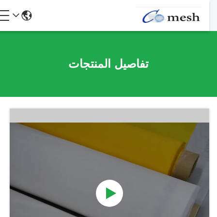
تفاصيل المنتجات