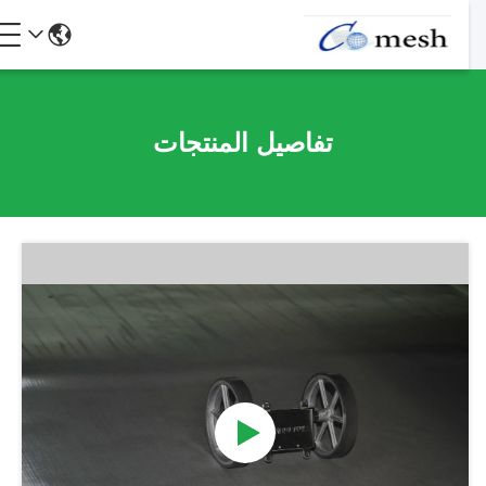
تفاصيل المنتجات