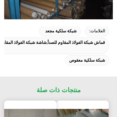
العلامات:
شبكة سلكية مجعد
قماش شبكة الفولاذ المقاوم للصدأ,شاشة شبكة الفولاذ المقاوم ل
شبكة سلكية معقوص
منتجات ذات صلة