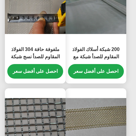
200 شبكة أسلاك الفولاذ
ملفوفة حافة 304 الفولاذ
المقاوم للصدأ شبكة مع
المقاوم للصدأ نسج شبكة
استخدام الأسلاك المنسوجة
سلكية 16 شبكة 90MM
الصناعة الكيميائية
احصل على أفضل سعر
العرض
احصل على أفضل سعر