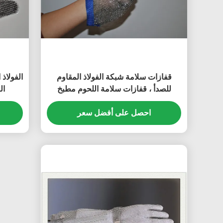
قفازات سلامة شبكة الفولاذ المقاوم
للصدأ ، قفازات سلامة اللحوم مطبخ
ال
تقطيع
احصل على أفضل سعر