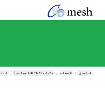
المنزل
المنتجات
قفازات الفولاذ المقاوم للصدأ
SS304 قفازات شبكة الفولاذ المقاوم للصدأ ، شبكة حلقة الفولاذ 