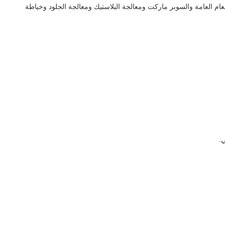
ام العامة والسوبر ماركت ومعالجة البلاستيك ومعالجة الجلود وخياطة