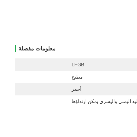
معلومات مفصلة
LFGB
مطبخ
أحمر
ليد اليمنى واليسرى يمكن ارتداؤها