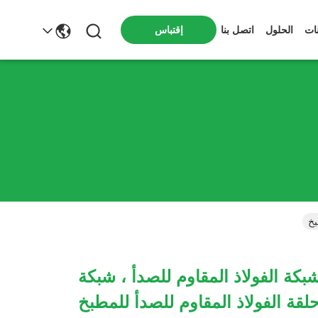
ات
الحلول
اتصل بنا
إقتباس
ات شبكة الفولاذ المقاوم للصدأ ، شبكة
لقة الفولاذ المقاوم للصدأ للمطبخ