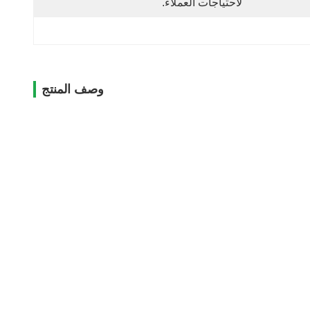
لاحتياجات العملاء.
وصف المنتج