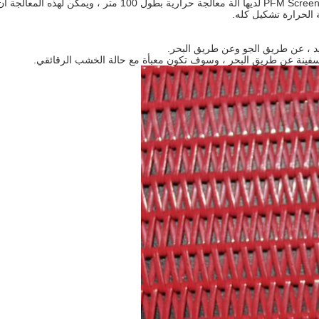
يد ، عن طريق الجو وعن طريق البحر.
السفينة عن طريق البحر ، وسوف تكون معبأة مع حالة الخشب الرقائقي.