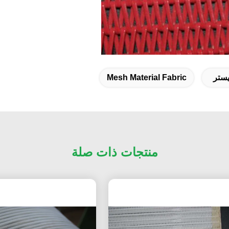
يستر
Mesh Material Fabric
منتجات ذات صلة