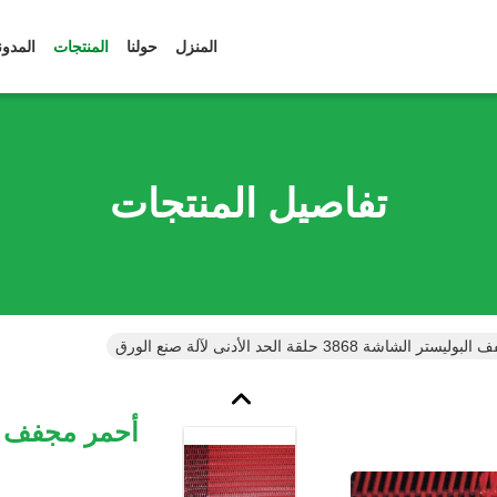
المنزل
حولنا
المنتجات
المدون
تفاصيل المنتجات
الشاشة 3868 حلقة الحد الأدنى لآلة صنع الورق