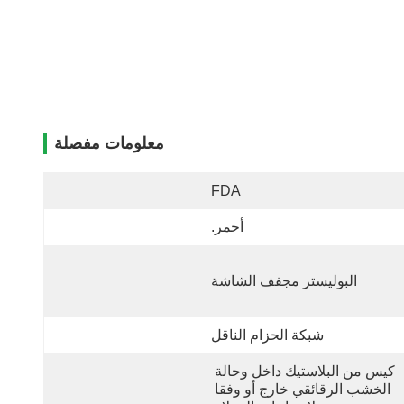
معلومات مفصلة
FDA
أحمر.
البوليستر مجفف الشاشة
شبكة الحزام الناقل
كيس من البلاستيك داخل وحالة 
الخشب الرقائقي خارج أو وفقا 