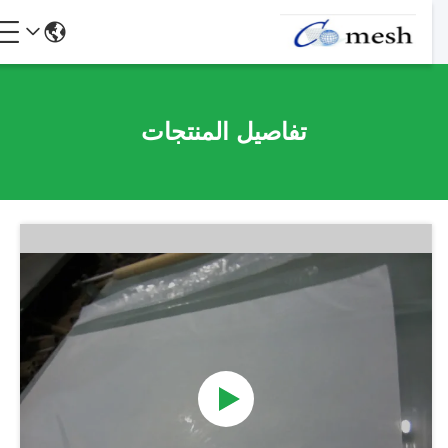
تفاصيل المنتجات