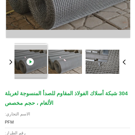
304 شبكة أسلاك الفولاذ المقاوم للصدأ المنسوجة لغربلة
الألغام ، حجم مخصص
الاسم التجاري:
PFM
رقم الطراز: