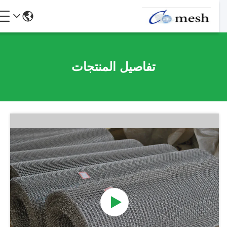
تفاصيل المنتجات