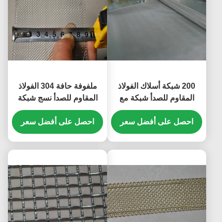
200 شبكة أسلاك الفولاذ
ملفوفة حافة 304 الفولاذ
المقاوم للصدأ شبكة مع
المقاوم للصدأ نسج شبكة
استخدام الأسلاك المنسوجة
سلكية 16 شبكة 90MM
الصناعة الكيميائية
احصل على أفضل سعر
العرض
احصل على أفضل سعر