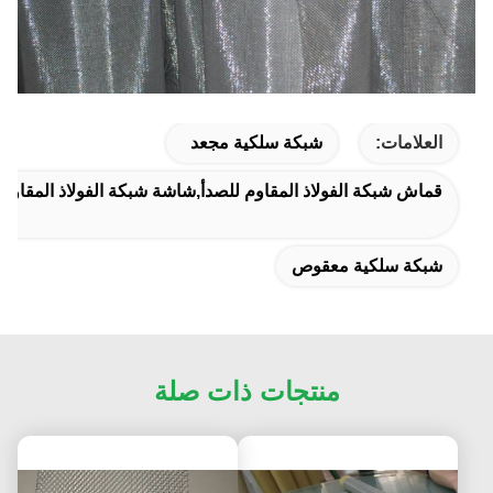
العلامات:
شبكة سلكية مجعد
قماش شبكة الفولاذ المقاوم للصدأ,شاشة شبكة الفولاذ المقاوم ل
شبكة سلكية معقوص
منتجات ذات صلة