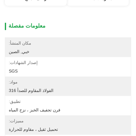
معلومات مفصلة
مكان المنشأ:
خبي, الصين
إصدار الشهادات:
SGS
مواد:
الفولاذ المقاوم للصدأ 316
تطبيق:
فرن تجفيف الخبز ، نزح المياه
مميزات:
تحميل ثقيل ، مقاوم للحرارة