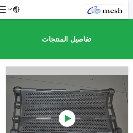
تفاصيل المنتجات