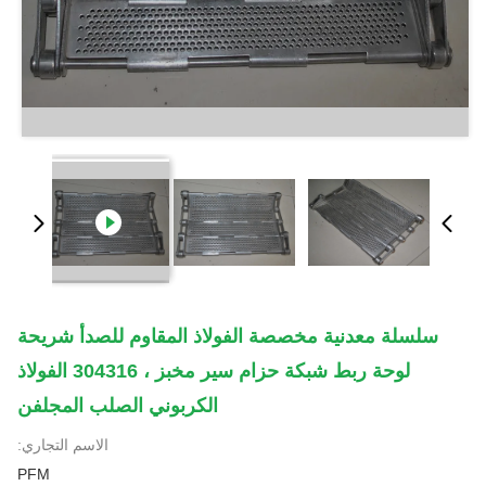
سلسلة معدنية مخصصة الفولاذ المقاوم للصدأ شريحة
لوحة ربط شبكة حزام سير مخبز ، 304316 الفولاذ
الكربوني الصلب المجلفن
الاسم التجاري:
PFM