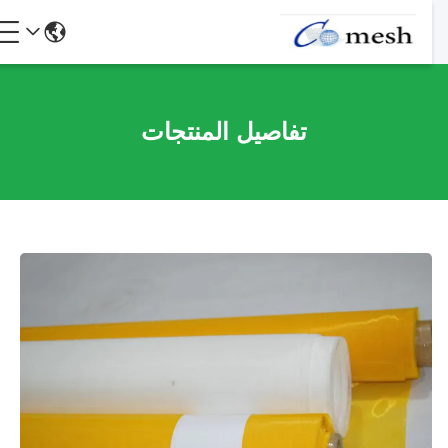
تفاصيل المنتجات