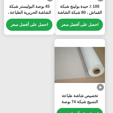
100 ٪ حيدة بولينج شبكة
45 بوصة البوليستر شبكة
القماش ، 80 شبكة الشاشة
الشاشة الحريرية الطباعة ،
لطباعة الشاشة
250 شبكة مقاومة حمض
احصل على أفضل سعر
الشاشة
احصل على أفضل سعر
تخصيص شاشة طباعة
النسيج شبكة 74 بوصة
للإلكترونيات ، اللون الأبيض /