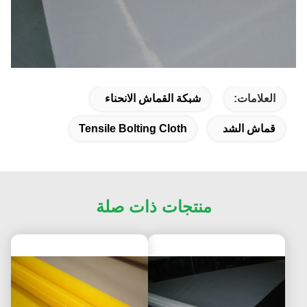
العلامات:
شبكة القماش الانحناء
قماش الشد
Tensile Bolting Cloth
منتجات ذات صلة