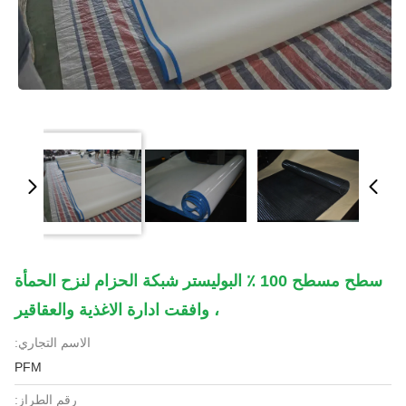
سطح مسطح 100 ٪ البوليستر شبكة الحزام لنزح الحمأة
، وافقت ادارة الاغذية والعقاقير
الاسم التجاري:
PFM
رقم الطراز: