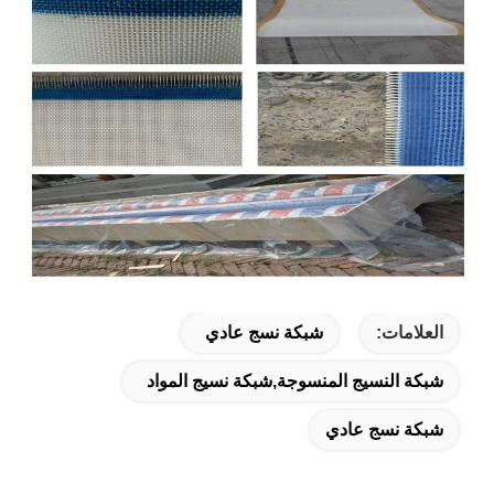
العلامات:
شبكة نسج عادي
شبكة النسيج المنسوجة,شبكة نسيج المواد
شبكة نسج عادي