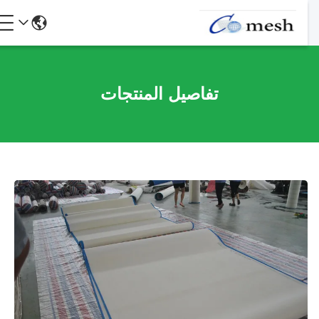
تفاصيل المنتجات