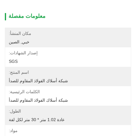
معلومات مفصلة
مكان المنشأ:
خبي, الصين
إصدار الشهادات:
SGS
اسم المنتج:
شبكة أسلاك الفولاذ المقاوم للصدأ
الكلمات الرئيسية:
شبكة أسلاك الفولاذ المقاوم للصدأ
الطول:
عادة 1.02 متر * 30 متر لكل لفة
مواد: