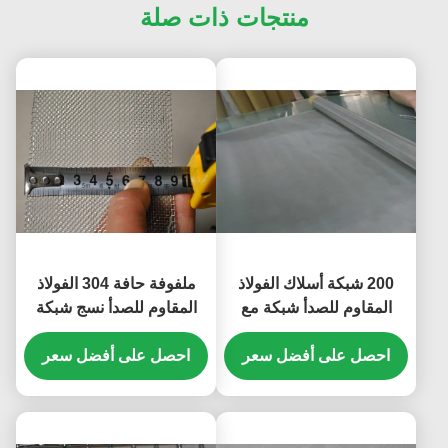
منتجات ذات صلة
200 شبكة أسلاك الفولاذ
ملفوفة حافة 304 الفولاذ
المقاوم للصدأ شبكة مع
المقاوم للصدأ نسج شبكة
استخدام الأسلاك المنسوجة
سلكية 16 شبكة 90MM
الصناعة الكيميائية
احصل على أفضل سعر
العرض
احصل على أفضل سعر