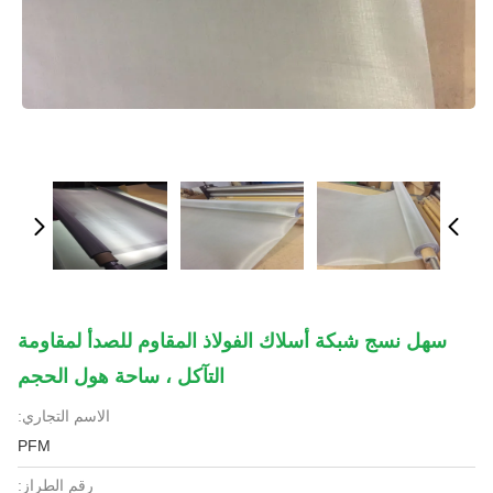
سهل نسج شبكة أسلاك الفولاذ المقاوم للصدأ لمقاومة
التآكل ، ساحة هول الحجم
الاسم التجاري:
PFM
رقم الطراز: