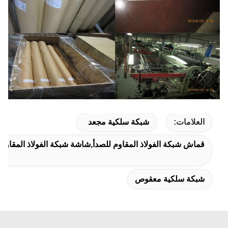
العلامات:
شبكة سلكية مجعد
قماش شبكة الفولاذ المقاوم للصدأ,شاشة شبكة الفولاذ المقاوم ل
شبكة سلكية معقوص