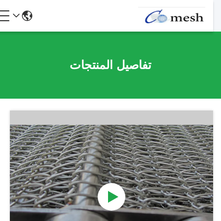
تفاصيل المنتجات