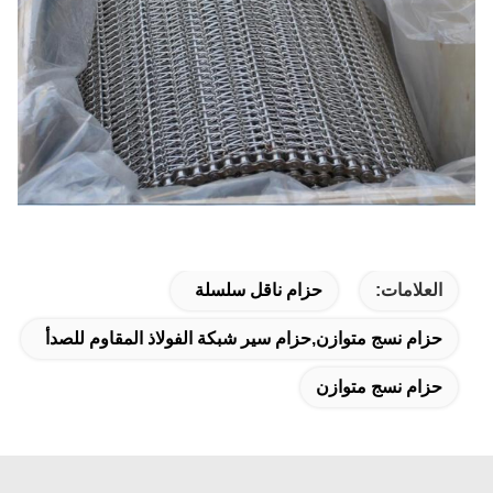
العلامات:
حزام ناقل سلسلة
حزام نسج متوازن,حزام سير شبكة الفولاذ المقاوم للصدأ
حزام نسج متوازن