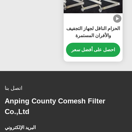
الحزام الناقل لجهاز التجفيف
والأفران المستمرة
احصل على أفضل سعر
اتصل بنا
Anping County Comesh Filter
Co.,Ltd
البريد الإلكتروني