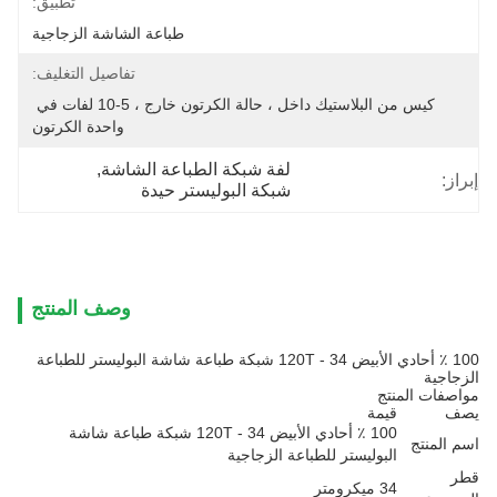
تطبيق:
طباعة الشاشة الزجاجية
تفاصيل التغليف:
كيس من البلاستيك داخل ، حالة الكرتون خارج ، 5-10 لفات في 
واحدة الكرتون
لفة شبكة الطباعة الشاشة
, 
إبراز:
شبكة البوليستر حيدة
وصف المنتج
100 ٪ أحادي الأبيض 120T - 34 شبكة طباعة شاشة البوليستر للطباعة
الزجاجية
مواصفات المنتج
يصف
قيمة
100 ٪ أحادي الأبيض 120T - 34 شبكة طباعة شاشة
اسم المنتج
البوليستر للطباعة الزجاجية
قطر
34 ميكرومتر