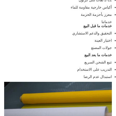
أكياس خارجية مقاومة للماء
معزز بأحزمة الحزمة
خدماتنا
خدمات ما قبل البيع
التحقيق والدعم الاستشاري
اختبار العينة
جولات المصنع
خدمات ما بعد البيع
تتبع الشحن السريع
التدريب على الاستخدام
استبدال عدم الرضا