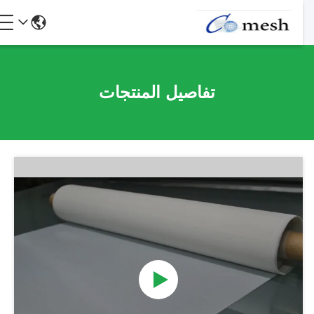
تفاصيل المنتجات