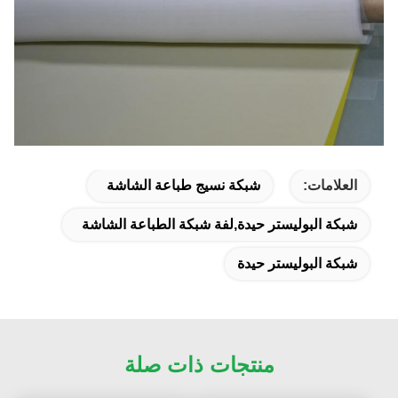
العلامات:
شبكة نسيج طباعة الشاشة
شبكة البوليستر حيدة,لفة شبكة الطباعة الشاشة
شبكة البوليستر حيدة
منتجات ذات صلة