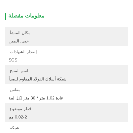
معلومات مفصلة
مكان المنشأ:
خبي, الصين
إصدار الشهادات:
SGS
اسم المنتج:
شبكة أسلاك الفولاذ المقاوم للصدأ
مقاس:
عادة 1.02 متر * 30 متر لكل لفة
قطر موضوع:
0.02-2 مم
شبكة: