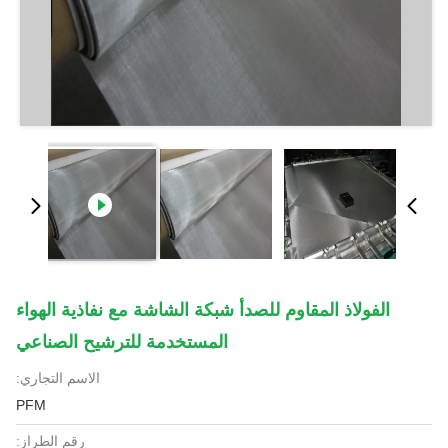
الفولاذ المقاوم للصدأ شبكة الشاشة مع نفاذية الهواء
المستخدمة للترشيح الصناعي
الاسم التجاري:
PFM
رقم الطراز: