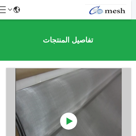
تفاصيل المنتجات