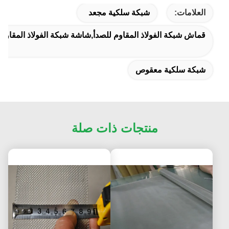
العلامات:
شبكة سلكية مجعد
قماش شبكة الفولاذ المقاوم للصدأ,شاشة شبكة الفولاذ المقاوم ل
شبكة سلكية معقوص
منتجات ذات صلة